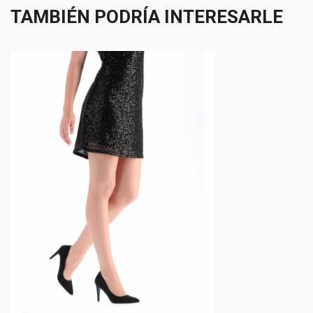
TAMBIÉN PODRÍA INTERESARLE