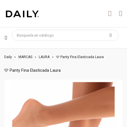
Daily
MARCAS
LAURA
🩷 Panty Fina Elasticada Laura
🩷 Panty Fina Elasticada Laura