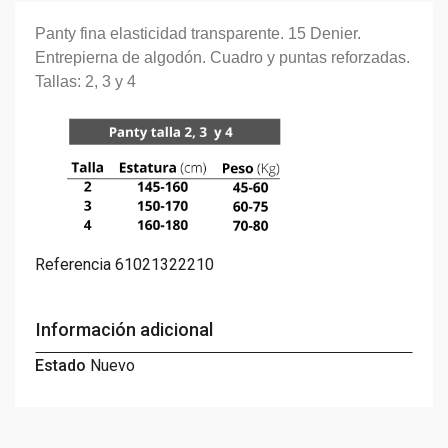
Panty fina elasticidad transparente. 15 Denier.
Entrepierna de algodón. Cuadro y puntas reforzadas.
Tallas: 2, 3 y 4
Referencia
61021322210
Información adicional
Estado
Nuevo