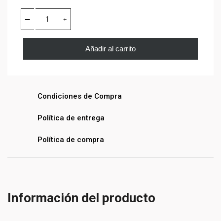
Añadir al carrito
Condiciones de Compra
Política de entrega
Política de compra
Información del producto