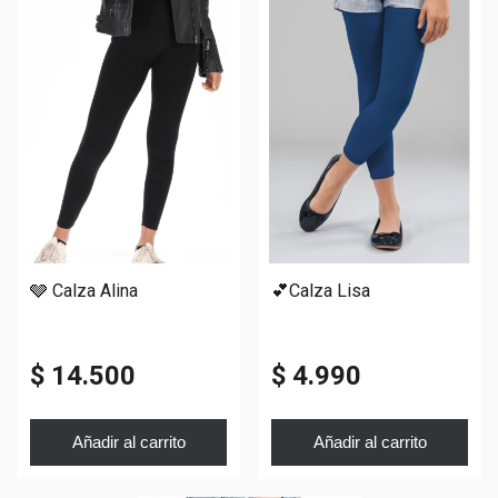
🩶 Calza Alina
💕Calza Lisa
$ 14.500
$ 4.990
Añadir al carrito
Añadir al carrito