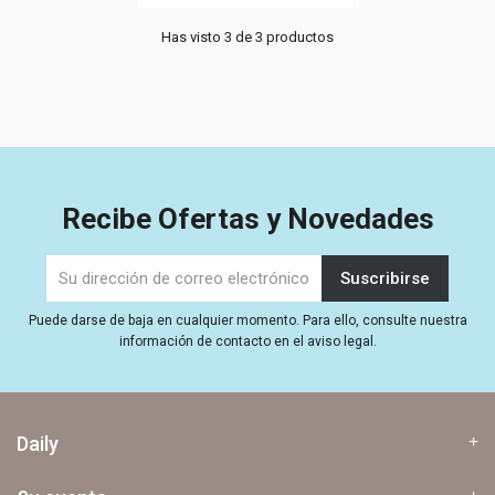
Has visto 3 de 3 productos
Recibe Ofertas y Novedades
Puede darse de baja en cualquier momento. Para ello, consulte nuestra
información de contacto en el aviso legal.
Daily