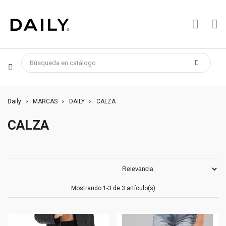
Daily
MARCAS
DAILY
CALZA
CALZA
Mostrando 1-3 de 3 artículo(s)