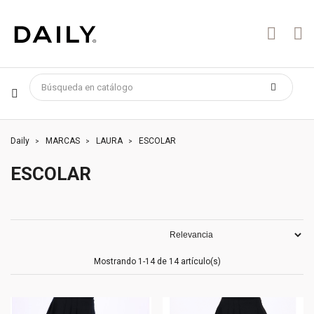
Daily
MARCAS
LAURA
ESCOLAR
ESCOLAR
Mostrando 1-14 de 14 artículo(s)