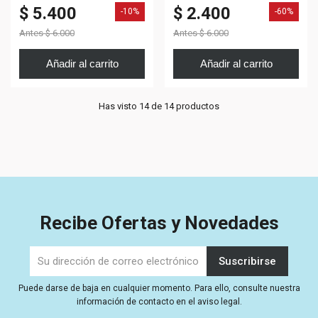
$ 5.400
$ 2.400
-10%
-60%
Antes
$ 6.000
Antes
$ 6.000
Añadir al carrito
Añadir al carrito
Has visto 14 de 14 productos
Recibe Ofertas y Novedades
Puede darse de baja en cualquier momento. Para ello, consulte nuestra
información de contacto en el aviso legal.