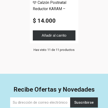
🩵 Calzón Postnatal
Reductor KARAM –
Compresión Abdominal
$ 14.000
Añadir al carrito
Has visto 11 de 11 productos
Recibe Ofertas y Novedades