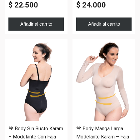
$ 22.500
$ 24.000
Añadir al carrito
Añadir al carrito
💙 Body Sin Busto Karam
💙 Body Manga Larga
– Modelante Con Faja
Modelante Karam – Faja