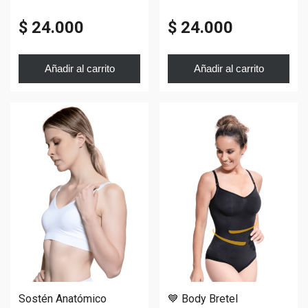
Reductora
$ 24.000
$ 24.000
Añadir al carrito
Añadir al carrito
Sostén Anatómico
💙 Body Bretel