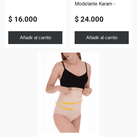
Modelante Karam -
Breteles Desmontables.
$ 16.000
$ 24.000
Añadir al carrito
Añadir al carrito