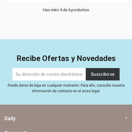
Has visto 4 de 4 productos
Recibe Ofertas y Novedades
Puede darse de baja en cualquier momento. Para ello, consulte nuestra
información de contacto en el aviso legal.
Daily