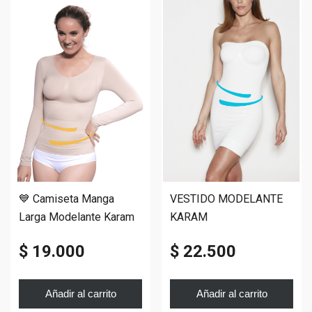
💙 Camiseta Manga
VESTIDO MODELANTE
Larga Modelante Karam
KARAM
– Faja
$ 19.000
$ 22.500
Añadir al carrito
Añadir al carrito