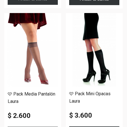
🩷 Pack Mini Opacas
🩷 Pack Media Pantalón
Laura
Laura
$ 3.600
$ 2.600