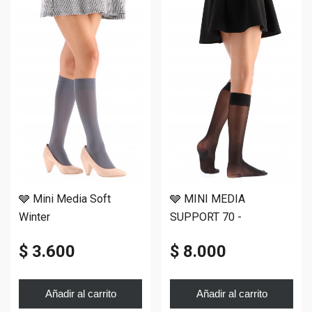
🩶 Mini Media Soft
🩶 MINI MEDIA
Winter
SUPPORT 70 -
Compresión Graduada
$ 3.600
$ 8.000
Añadir al carrito
Añadir al carrito