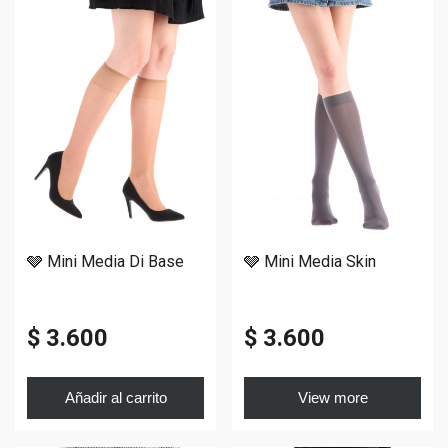
🩶 Mini Media Di Base
🩶 Mini Media Skin
$ 3.600
$ 3.600
Añadir al carrito
View more