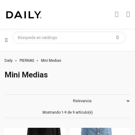
Daily
PIERNAS
Mini Medias
Mini Medias
Mostrando 1-9 de 9 artículo(s)