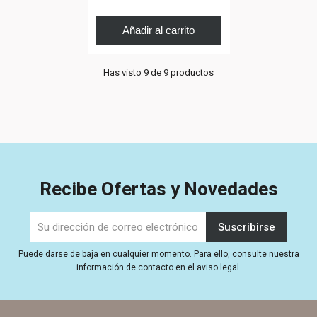
Añadir al carrito
Has visto 9 de 9 productos
Recibe Ofertas y Novedades
Puede darse de baja en cualquier momento. Para ello, consulte nuestra
información de contacto en el aviso legal.