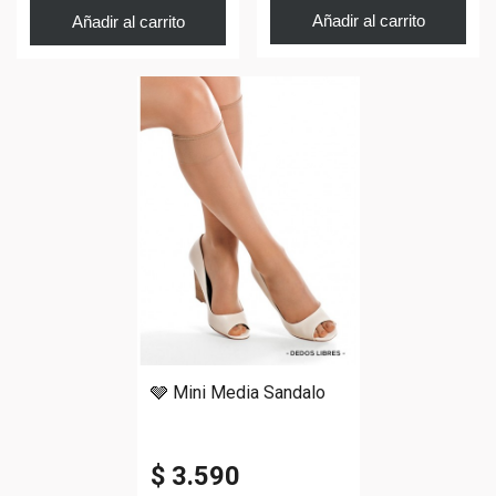
Añadir al carrito
Añadir al carrito
🩶 Mini Media Sandalo
$ 3.590