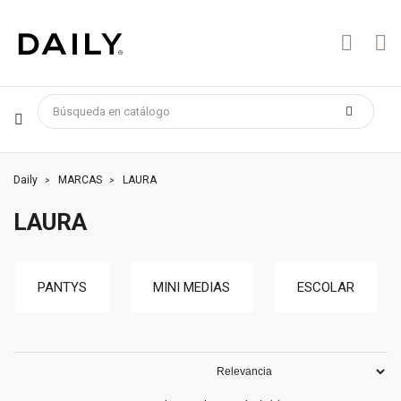
Daily
MARCAS
LAURA
LAURA
PANTYS
MINI MEDIAS
ESCOLAR