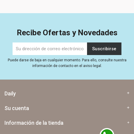
Recibe Ofertas y Novedades
Puede darse de baja en cualquier momento. Para ello, consulte nuestra
información de contacto en el aviso legal.
Daily
Su cuenta
Información de la tienda