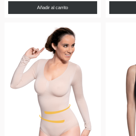
Añadir al carrito