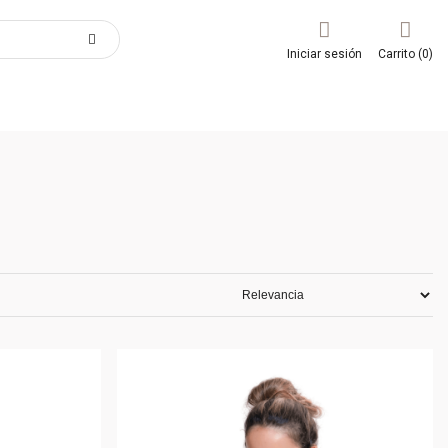
Iniciar sesión
Carrito (0)