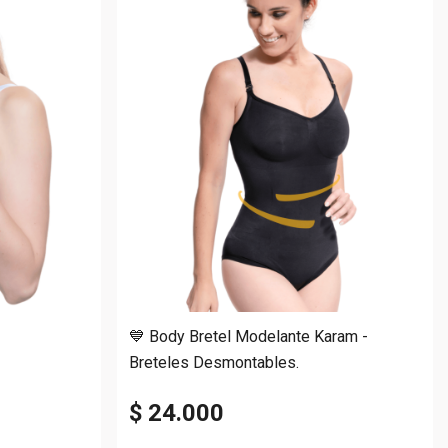
💙 Body Bretel Modelante Karam -
Breteles Desmontables.
$ 24.000