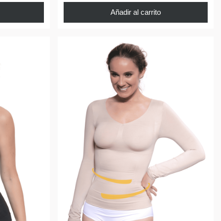
Añadir al carrito