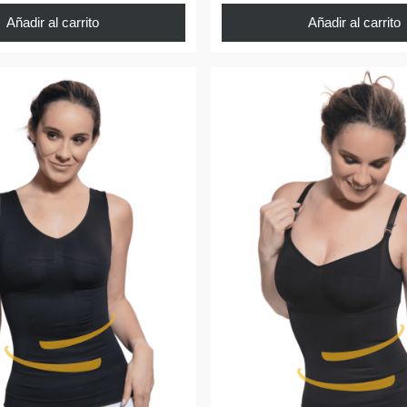
Añadir al carrito
Añadir al carrito