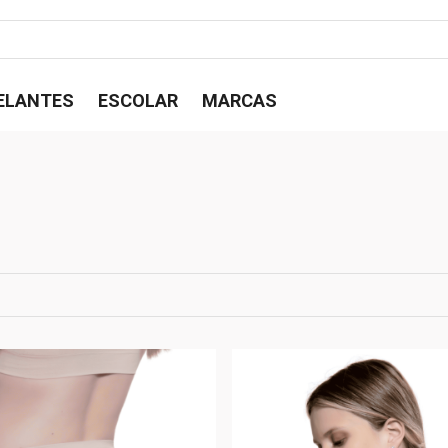
ELANTES
ESCOLAR
MARCAS