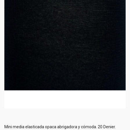
Mini media elasticada opaca abrigadora y cómoda. 20 Denier.