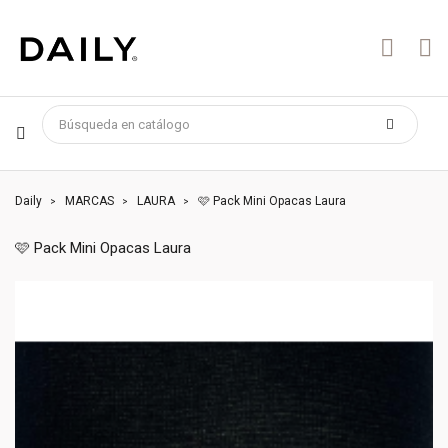
Daily
MARCAS
LAURA
🩷 Pack Mini Opacas Laura
🩷 Pack Mini Opacas Laura