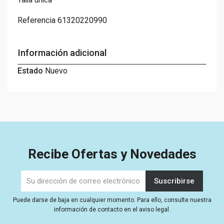
Talla única
Referencia
61320220990
Información adicional
Estado
Nuevo
Recibe Ofertas y Novedades
Puede darse de baja en cualquier momento. Para ello, consulte nuestra
información de contacto en el aviso legal.