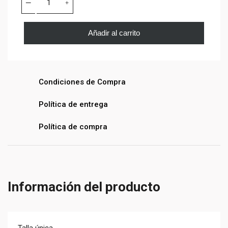
Añadir al carrito
Condiciones de Compra
Política de entrega
Política de compra
Información del producto