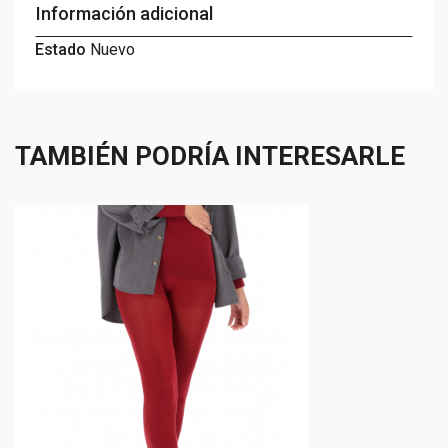
Información adicional
Estado
Nuevo
TAMBIÉN PODRÍA INTERESARLE