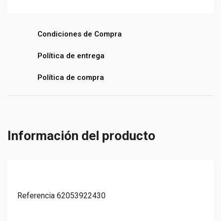
Condiciones de Compra
Política de entrega
Política de compra
Información del producto
Referencia
62053922430