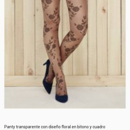
Panty transparente con diseño floral en bitono y cuadro