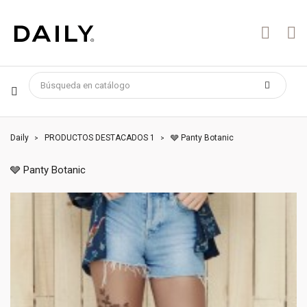
Daily
PRODUCTOS DESTACADOS 1
🩶 Panty Botanic
🩶 Panty Botanic