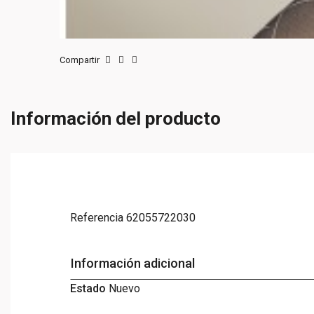
Compartir
Información del producto
Referencia
62055722030
Información adicional
Estado
Nuevo