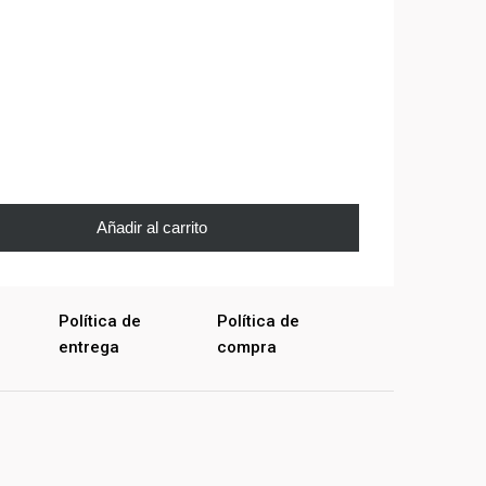
Añadir al carrito
Política de
Política de
entrega
compra