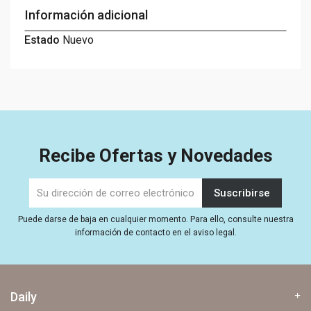
Información adicional
Estado
Nuevo
Recibe Ofertas y Novedades
Puede darse de baja en cualquier momento. Para ello, consulte nuestra
información de contacto en el aviso legal.
Daily