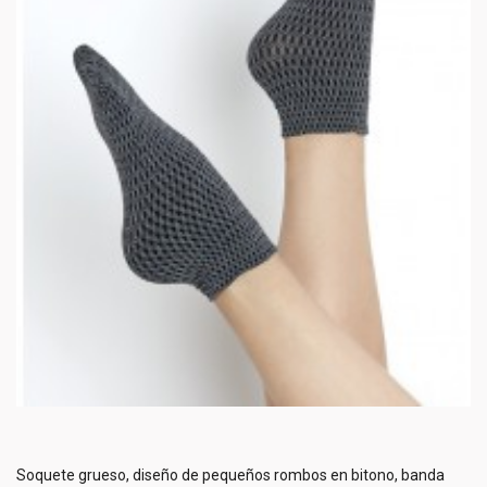
Soquete grueso, diseño de pequeños rombos en bitono, banda