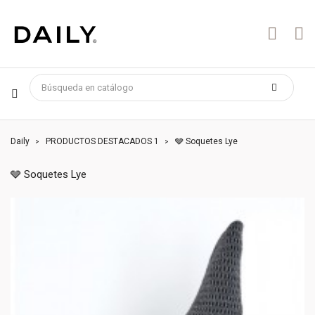
Daily
PRODUCTOS DESTACADOS 1
🩶 Soquetes Lye
🩶 Soquetes Lye