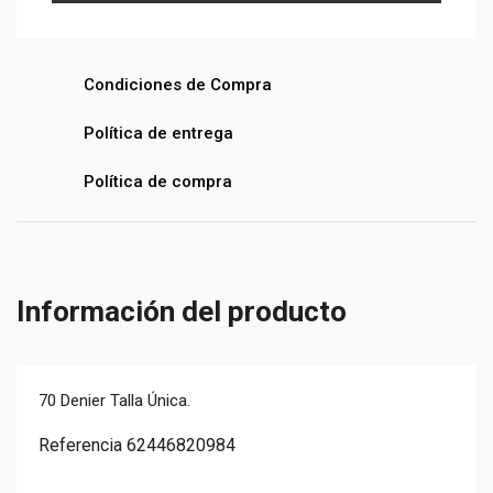
Condiciones de Compra
Política de entrega
Política de compra
Información del producto
70 Denier Talla Única.
Referencia
62446820984