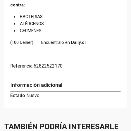
contra:
BACTERIAS
ALÉRGENOS
GERMENES
(100 Denier). Encuéntralo en
Daily.cl
.
Referencia
62822522170
Información adicional
Estado
Nuevo
TAMBIÉN PODRÍA INTERESARLE