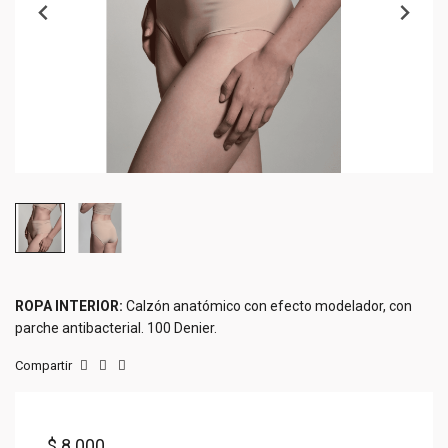
ROPA INTERIOR:
Calzón anatómico con efecto modelador, con
parche antibacterial. 100 Denier.
Compartir
$ 8.000