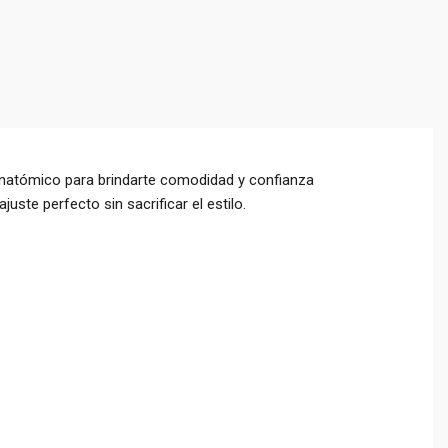
natómico para brindarte comodidad y confianza
uste perfecto sin sacrificar el estilo.