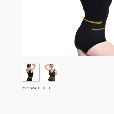
Compartir