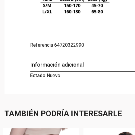
Referencia
64720322990
Información adicional
Estado
Nuevo
TAMBIÉN PODRÍA INTERESARLE