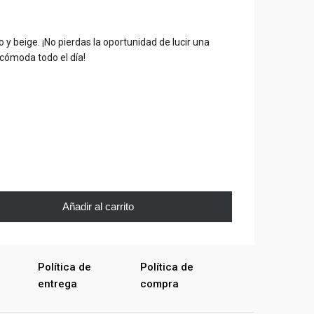
o y beige.
¡No pierdas la oportunidad de lucir una
e cómoda todo el día!
Añadir al carrito
Política de
Política de
entrega
compra