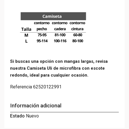
Si buscas una opción con mangas largas, revisa
nuestra
Camiseta Uli de microfibra con escote
redondo
, ideal para cualquier ocasión.
Referencia
62520122991
Información adicional
Estado
Nuevo