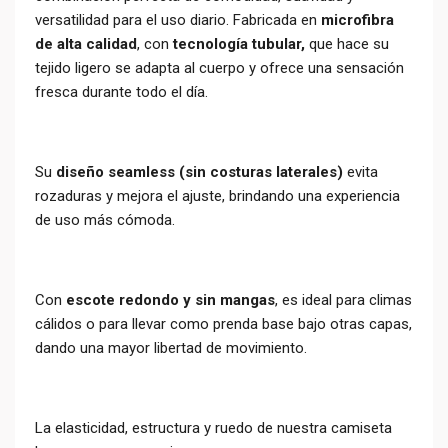
versatilidad para el uso diario. Fabricada en
microfibra
de alta calidad
, con
tecnología tubular,
que hace su
tejido ligero se adapta al cuerpo y ofrece una sensación
fresca durante todo el día.
Su
diseño seamless (sin costuras laterales)
evita
rozaduras y mejora el ajuste, brindando una experiencia
de uso más cómoda.
Con
escote redondo y sin mangas
, es ideal para climas
cálidos o para llevar como prenda base bajo otras capas,
dando una mayor libertad de movimiento.
La elasticidad, estructura y ruedo de nuestra camiseta