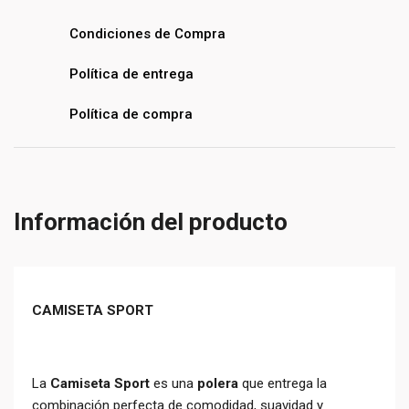
Condiciones de Compra
Política de entrega
Política de compra
Información del producto
CAMISETA SPORT
La
Camiseta Sport
es una
polera
que entrega la
combinación perfecta de comodidad, suavidad y