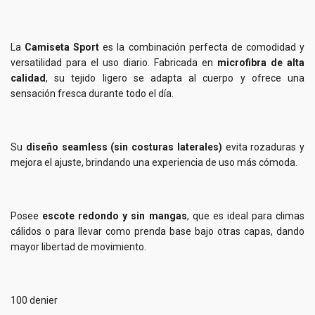
La
Camiseta Sport
es la combinación perfecta de comodidad y
versatilidad para el uso diario. Fabricada en
microfibra de alta
calidad
, su tejido ligero se adapta al cuerpo y ofrece una
sensación fresca durante todo el día.
Su
diseño seamless (sin costuras laterales)
evita rozaduras y
mejora el ajuste, brindando una experiencia de uso más cómoda.
Posee
escote redondo y sin mangas
, que es ideal para climas
cálidos o para llevar como prenda base bajo otras capas, dando
mayor libertad de movimiento.
100 denier