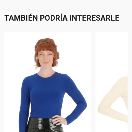
TAMBIÉN PODRÍA INTERESARLE