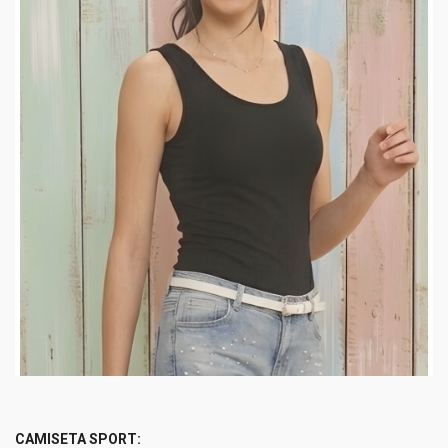
CAMISETA SPORT
: