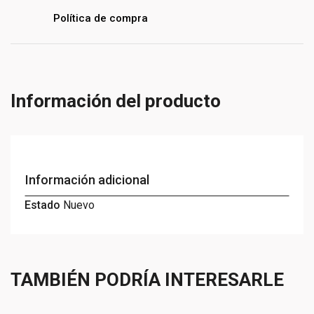
Política de compra
Información del producto
Información adicional
Estado
Nuevo
TAMBIÉN PODRÍA INTERESARLE